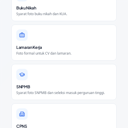
Buku Nikah
Syarat foto buku nikah dan KUA.
Lamaran Kerja
Foto formal untuk CV dan lamaran.
SNPMB
Syarat foto SNPMB dan seleksi masuk perguruan tinggi.
CPNS