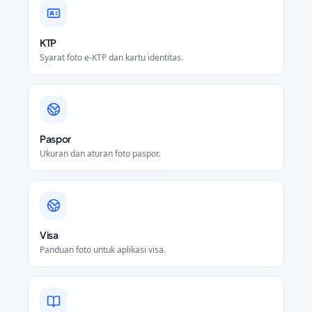
KTP
Syarat foto e-KTP dan kartu identitas.
Paspor
Ukuran dan aturan foto paspor.
Visa
Panduan foto untuk aplikasi visa.