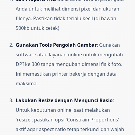
Anda untuk melihat dimensi pixel dan ukuran
filenya. Pastikan tidak terlalu kecil (di bawah
500kb untuk cetak).
Gunakan Tools Pengolah Gambar
:
Gunakan
software atau layanan online untuk mengubah
DPI ke 300 tanpa mengubah dimensi fisik foto.
Ini memastikan printer bekerja dengan data
maksimal.
Lakukan Resize dengan Mengunci Rasio
:
Untuk kebutuhan online, saat melakukan
'resize', pastikan opsi 'Constrain Proportions'
aktif agar aspect ratio tetap terkunci dan wajah