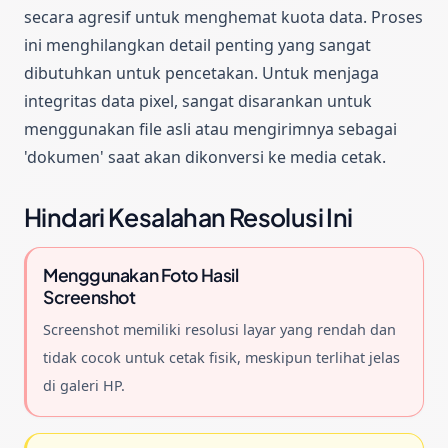
secara agresif untuk menghemat kuota data. Proses
ini menghilangkan detail penting yang sangat
dibutuhkan untuk pencetakan. Untuk menjaga
integritas data pixel, sangat disarankan untuk
menggunakan file asli atau mengirimnya sebagai
'dokumen' saat akan dikonversi ke media cetak.
Hindari Kesalahan Resolusi Ini
Menggunakan Foto Hasil
Screenshot
Screenshot memiliki resolusi layar yang rendah dan
tidak cocok untuk cetak fisik, meskipun terlihat jelas
di galeri HP.