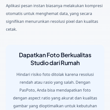
Aplikasi pesan instan biasanya melakukan kompresi
otomatis untuk menghemat data, yang secara
signifikan menurunkan resolusi pixel dan kualitas
cetak.
Dapatkan Foto Berkualitas
Studio dari Rumah
Hindari risiko foto ditolak karena resolusi
rendah atau rasio yang salah. Dengan
PasPoto, Anda bisa mendapatkan foto
dengan aspect ratio yang akurat dan kualitas
gambar yang dioptimalkan untuk kebutuhan