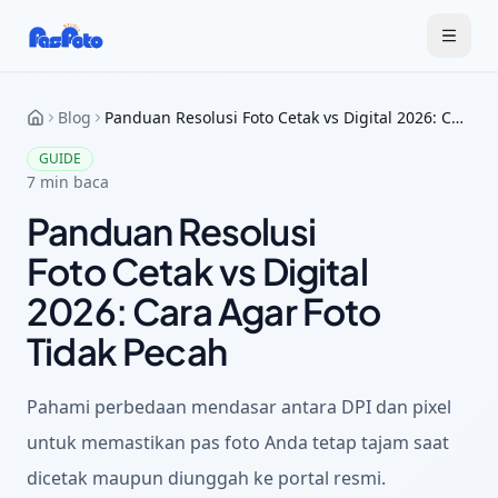
Blog
Panduan Resolusi Foto Cetak vs Digital 2026: Cara Agar Foto Tidak Pecah
GUIDE
7
min baca
Panduan Resolusi
Foto Cetak vs Digital
2026: Cara Agar Foto
Tidak Pecah
Pahami perbedaan mendasar antara DPI dan pixel
untuk memastikan pas foto Anda tetap tajam saat
dicetak maupun diunggah ke portal resmi.