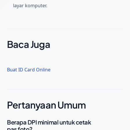
layar komputer.
Baca Juga
Buat ID Card Online
Pertanyaan Umum
Berapa DPI minimal untuk cetak
pas foto?