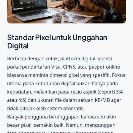
Standar Pixel untuk Unggahan
Digital
Berbeda dengan cetak, platform digital seperti
portal pendaftaran Visa, CPNS, atau paspor online
biasanya meminta dimensi pixel yang spesifik. Fokus
utama pada kebutuhan digital bukan hanya pada
kepadatan, melainkan pada
rasio aspek
(seperti 3:4
atau 4:6) dan ukuran file dalam satuan KB/MB agar
tidak ditolak oleh sistem otomatis.
Banyak pengguna beranggapan bahwa semakin
besar pixel, semakin baik. Namun, mengunggah