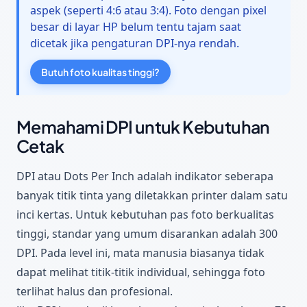
aspek (seperti 4:6 atau 3:4). Foto dengan pixel
besar di layar HP belum tentu tajam saat
dicetak jika pengaturan DPI-nya rendah.
Butuh foto kualitas tinggi?
Memahami DPI untuk Kebutuhan
Cetak
DPI atau
Dots Per Inch
adalah indikator seberapa
banyak titik tinta yang diletakkan printer dalam satu
inci kertas. Untuk kebutuhan pas foto berkualitas
tinggi, standar yang umum disarankan adalah
300
DPI
. Pada level ini, mata manusia biasanya tidak
dapat melihat titik-titik individual, sehingga foto
terlihat halus dan profesional.