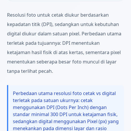
Resolusi foto untuk cetak diukur berdasarkan
kepadatan titik (DPI), sedangkan untuk kebutuhan
digital diukur dalam satuan pixel. Perbedaan utama
terletak pada tujuannya: DPI menentukan
ketajaman hasil fisik di atas kertas, sementara pixel
menentukan seberapa besar foto muncul di layar
tanpa terlihat pecah.
Perbedaan utama resolusi foto cetak vs digital
terletak pada satuan ukurnya: cetak
menggunakan DPI (Dots Per Inch) dengan
standar minimal 300 DPI untuk ketajaman fisik,
sedangkan digital menggunakan Pixel (px) yang
menekankan pada dimensi layar dan rasio