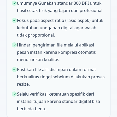
umumnya Gunakan standar 300 DPI untuk
✓
hasil cetak fisik yang tajam dan profesional.
Fokus pada aspect ratio (rasio aspek) untuk
✓
kebutuhan unggahan digital agar wajah
tidak proporsional.
Hindari pengiriman file melalui aplikasi
✓
pesan instan karena kompresi otomatis
menurunkan kualitas.
Pastikan file asli disimpan dalam format
✓
berkualitas tinggi sebelum dilakukan proses
resize.
Selalu verifikasi ketentuan spesifik dari
✓
instansi tujuan karena standar digital bisa
berbeda-beda.