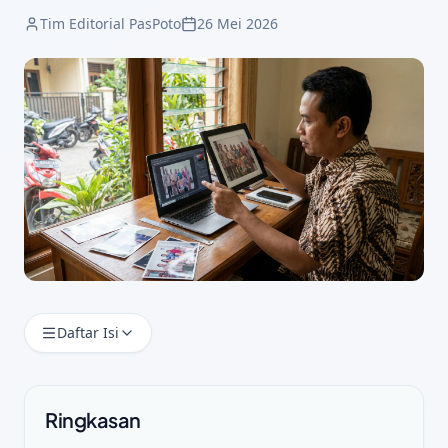
Tim Editorial PasPoto
26 Mei 2026
Daftar Isi
Ringkasan