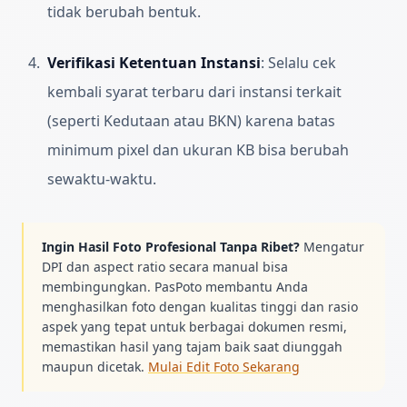
tidak berubah bentuk.
Verifikasi Ketentuan Instansi
:
Selalu cek
kembali syarat terbaru dari instansi terkait
(seperti Kedutaan atau BKN) karena batas
minimum pixel dan ukuran KB bisa berubah
sewaktu-waktu.
Ingin Hasil Foto Profesional Tanpa Ribet?
Mengatur
DPI dan aspect ratio secara manual bisa
membingungkan. PasPoto membantu Anda
menghasilkan foto dengan kualitas tinggi dan rasio
aspek yang tepat untuk berbagai dokumen resmi,
memastikan hasil yang tajam baik saat diunggah
maupun dicetak.
Mulai Edit Foto Sekarang