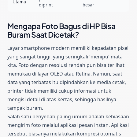
Utama
diprint
besar
Mengapa Foto Bagus di HP Bisa
Buram Saat Dicetak?
Layar smartphone modern memiliki kepadatan pixel
yang sangat tinggi, yang seringkali 'menipu' mata
kita. Foto dengan resolusi rendah pun bisa terlihat
memukau di layar OLED atau Retina. Namun, saat
data yang terbatas itu dipindahkan ke media cetak,
printer tidak memiliki cukup informasi untuk
mengisi detail di atas kertas, sehingga hasilnya
tampak buram.
Salah satu penyebab paling umum adalah kebiasaan
mengirim foto melalui aplikasi pesan instan. Aplikasi
tersebut biasanya melakukan kompresi otomatis