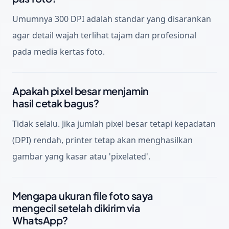
Umumnya 300 DPI adalah standar yang disarankan
agar detail wajah terlihat tajam dan profesional
pada media kertas foto.
Apakah pixel besar menjamin
hasil cetak bagus?
Tidak selalu. Jika jumlah pixel besar tetapi kepadatan
(DPI) rendah, printer tetap akan menghasilkan
gambar yang kasar atau 'pixelated'.
Mengapa ukuran file foto saya
mengecil setelah dikirim via
WhatsApp?