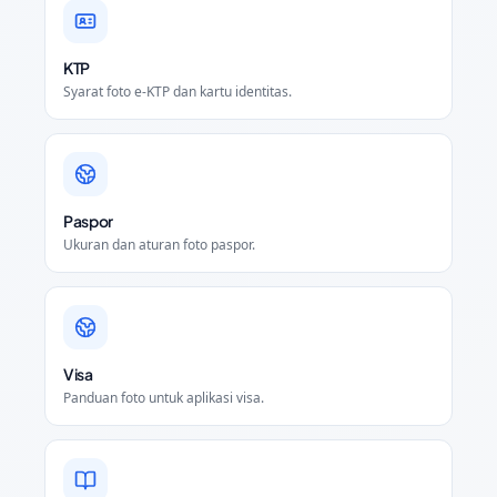
KTP
Syarat foto e-KTP dan kartu identitas.
Paspor
Ukuran dan aturan foto paspor.
Visa
Panduan foto untuk aplikasi visa.