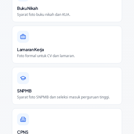
Buku Nikah
Syarat foto buku nikah dan KUA.
Lamaran Kerja
Foto formal untuk CV dan lamaran.
SNPMB
Syarat foto SNPMB dan seleksi masuk perguruan tinggi.
CPNS