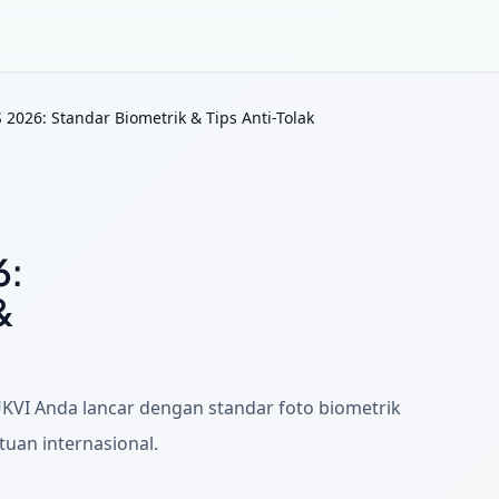
2026: Standar Biometrik & Tips Anti-Tolak
6:
&
UKVI Anda lancar dengan standar foto biometrik
tuan internasional.