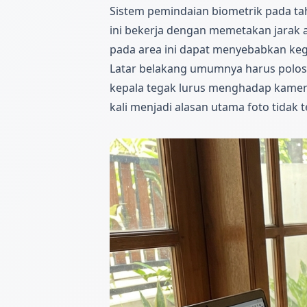
Sistem pemindaian biometrik pada tahu
ini bekerja dengan memetakan jarak a
pada area ini dapat menyebabkan keg
Latar belakang umumnya harus polos 
kepala tegak lurus menghadap kamera
kali menjadi alasan utama foto tidak 