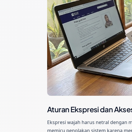
Aturan Ekspresi dan Akse
Ekspresi wajah harus netral dengan 
memicu penolakan sistem karena men