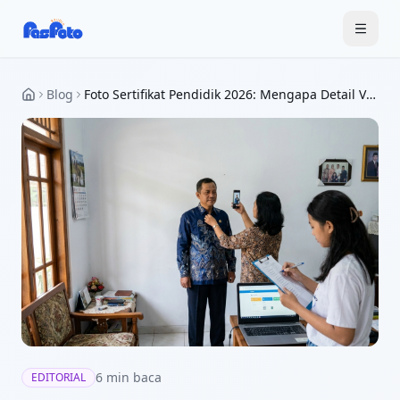
Blog
Foto Sertifikat Pendidik 2026: Mengapa Detail Visual Menentukan Kredibilitas Profesional Anda
6
min baca
EDITORIAL