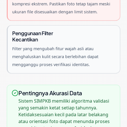
kompresi ekstrem. Pastikan foto tetap tajam meski
ukuran file disesuaikan dengan limit sistem.
Penggunaan Filter
Kecantikan
Filter yang mengubah fitur wajah asli atau
menghaluskan kulit secara berlebihan dapat
mengganggu proses verifikasi identitas.
Pentingnya Akurasi Data
Sistem SIMPKB memiliki algoritma validasi
yang semakin ketat setiap tahunnya.
Ketidaksesuaian kecil pada latar belakang
atau orientasi foto dapat menunda proses