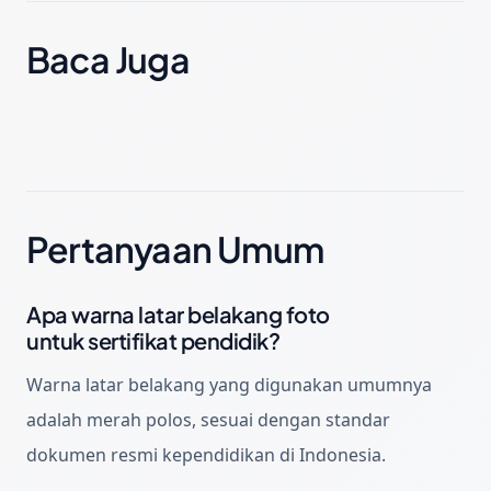
Baca Juga
Pertanyaan Umum
Apa warna latar belakang foto
untuk sertifikat pendidik?
Warna latar belakang yang digunakan umumnya
adalah merah polos, sesuai dengan standar
dokumen resmi kependidikan di Indonesia.