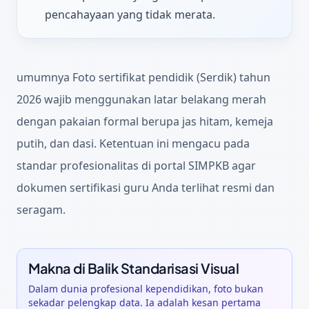
pencahayaan yang tidak merata.
umumnya Foto sertifikat pendidik (Serdik) tahun
2026 wajib menggunakan latar belakang merah
dengan pakaian formal berupa jas hitam, kemeja
putih, dan dasi. Ketentuan ini mengacu pada
standar profesionalitas di portal SIMPKB agar
dokumen sertifikasi guru Anda terlihat resmi dan
seragam.
Makna di Balik Standarisasi Visual
Dalam dunia profesional kependidikan, foto bukan
sekadar pelengkap data. Ia adalah
kesan pertama