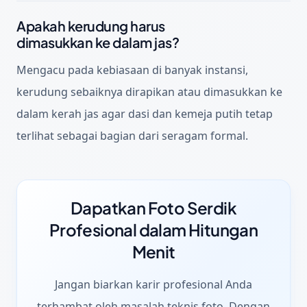
Apakah kerudung harus
dimasukkan ke dalam jas?
Mengacu pada kebiasaan di banyak instansi,
kerudung sebaiknya dirapikan atau dimasukkan ke
dalam kerah jas agar dasi dan kemeja putih tetap
terlihat sebagai bagian dari seragam formal.
Dapatkan Foto Serdik
Profesional dalam Hitungan
Menit
Jangan biarkan karir profesional Anda
terhambat oleh masalah teknis foto. Dengan