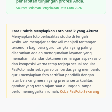
penerbitan tunjangan profesi Anda.
Source:
Pedoman Pengelolaan Data Guru 2026
Cara Praktis Menyiapkan Foto Serdik yang Akurat
Menyiapkan foto berkualitas studio di tengah
kesibukan mengajar seringkali menjadi tantangan
tersendiri bagi para guru. Langkah yang paling
disarankan adalah menggunakan layanan yang
memahami standar dokumen resmi agar aspek rasio
dan komposisi warna tetap terjaga sesuai regulasi.
PasPoto hadir sebagai solusi cerdas yang membantu
guru menyiapkan foto sertifikat pendidik dengan
latar belakang merah yang presisi serta kualitas
gambar yang tetap tajam saat diunggah, tanpa
perlu meninggalkan rumah.
Coba PasPoto Sekarang