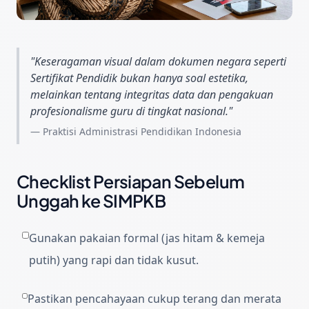
"
Keseragaman visual dalam dokumen negara seperti
Sertifikat Pendidik bukan hanya soal estetika,
melainkan tentang integritas data dan pengakuan
profesionalisme guru di tingkat nasional.
"
—
Praktisi Administrasi Pendidikan Indonesia
Checklist Persiapan Sebelum
Unggah ke SIMPKB
Gunakan pakaian formal (jas hitam & kemeja
putih) yang rapi dan tidak kusut.
Pastikan pencahayaan cukup terang dan merata