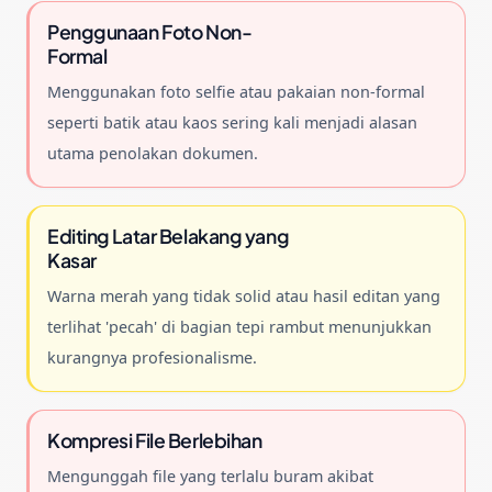
Penggunaan Foto Non-
Formal
Menggunakan foto selfie atau pakaian non-formal
seperti batik atau kaos sering kali menjadi alasan
utama penolakan dokumen.
Editing Latar Belakang yang
Kasar
Warna merah yang tidak solid atau hasil editan yang
terlihat 'pecah' di bagian tepi rambut menunjukkan
kurangnya profesionalisme.
Kompresi File Berlebihan
Mengunggah file yang terlalu buram akibat