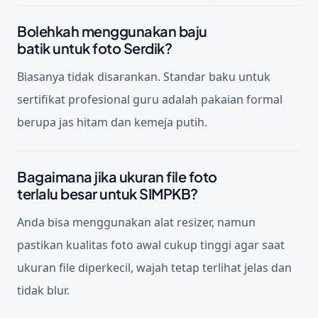
Bolehkah menggunakan baju
batik untuk foto Serdik?
Biasanya tidak disarankan. Standar baku untuk
sertifikat profesional guru adalah pakaian formal
berupa jas hitam dan kemeja putih.
Bagaimana jika ukuran file foto
terlalu besar untuk SIMPKB?
Anda bisa menggunakan alat resizer, namun
pastikan kualitas foto awal cukup tinggi agar saat
ukuran file diperkecil, wajah tetap terlihat jelas dan
tidak blur.