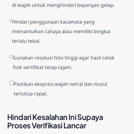
di wajah untuk menghindari bayangan gelap.
Hindari penggunaan kacamata yang
memantulkan cahaya atau memiliki bingkai
terlalu tebal.
Gunakan resolusi foto tinggi agar hasil cetak
fisik sertifikat tetap tajam.
Pastikan ekspresi wajah netral dan mulut
tertutup rapat.
Hindari Kesalahan Ini Supaya
Proses Verifikasi Lancar