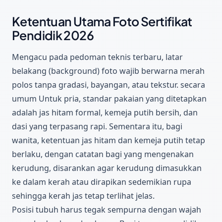
Ketentuan Utama Foto Sertifikat
Pendidik 2026
Mengacu pada pedoman teknis terbaru, latar
belakang (background) foto wajib berwarna merah
polos tanpa gradasi, bayangan, atau tekstur. secara
umum Untuk pria, standar pakaian yang ditetapkan
adalah jas hitam formal, kemeja putih bersih, dan
dasi yang terpasang rapi. Sementara itu, bagi
wanita, ketentuan jas hitam dan kemeja putih tetap
berlaku, dengan catatan bagi yang mengenakan
kerudung, disarankan agar kerudung dimasukkan
ke dalam kerah atau dirapikan sedemikian rupa
sehingga kerah jas tetap terlihat jelas.
Posisi tubuh harus tegak sempurna dengan wajah