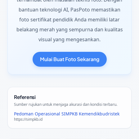
bantuan teknologi AI, PasPoto memastikan
foto sertifikat pendidik Anda memiliki latar
belakang merah yang sempurna dan kualitas
visual yang mengesankan.
Mulai Buat Foto Sekarang
Referensi
Sumber rujukan untuk menjaga akurasi dan kondisi terbaru.
Pedoman Operasional SIMPKB Kemendikbudristek
https://simpkb.id