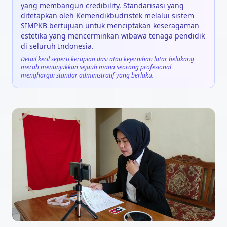
yang membangun
credibility
. Standarisasi yang
ditetapkan oleh Kemendikbudristek melalui sistem
SIMPKB bertujuan untuk menciptakan keseragaman
estetika yang mencerminkan wibawa tenaga pendidik
di seluruh Indonesia.
Detail kecil seperti kerapian dasi atau kejernihan latar belakang
merah menunjukkan sejauh mana seorang profesional
menghargai standar administratif yang berlaku.