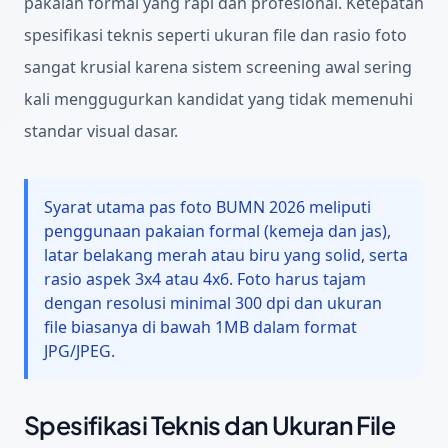
pakaian formal yang rapi dan profesional. Ketepatan
spesifikasi teknis seperti ukuran file dan rasio foto
sangat krusial karena sistem screening awal sering
kali menggugurkan kandidat yang tidak memenuhi
standar visual dasar.
Syarat utama pas foto BUMN 2026 meliputi
penggunaan pakaian formal (kemeja dan jas),
latar belakang merah atau biru yang solid, serta
rasio aspek 3x4 atau 4x6. Foto harus tajam
dengan resolusi minimal 300 dpi dan ukuran
file biasanya di bawah 1MB dalam format
JPG/JPEG.
Spesifikasi Teknis dan Ukuran File