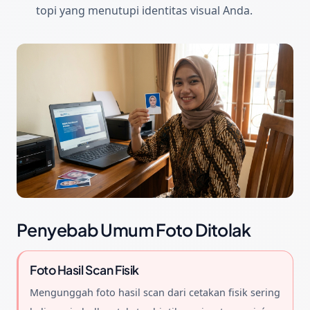
topi yang menutupi identitas visual Anda.
Penyebab Umum Foto Ditolak
Foto Hasil Scan Fisik
Mengunggah foto hasil scan dari cetakan fisik sering