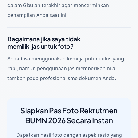
dalam 6 bulan terakhir agar mencerminkan
penampilan Anda saat ini.
Bagaimana jika saya tidak
memiliki jas untuk foto?
Anda bisa menggunakan kemeja putih polos yang
rapi, namun penggunaan jas memberikan nilai
tambah pada profesionalisme dokumen Anda.
Siapkan Pas Foto Rekrutmen
BUMN 2026 Secara Instan
Dapatkan hasil foto dengan aspek rasio yang