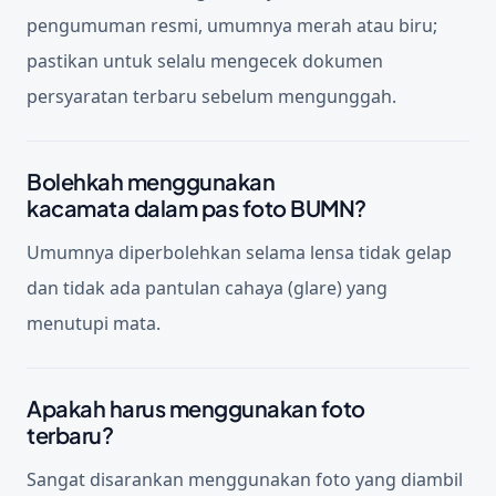
pengumuman resmi, umumnya merah atau biru;
pastikan untuk selalu mengecek dokumen
persyaratan terbaru sebelum mengunggah.
Bolehkah menggunakan
kacamata dalam pas foto BUMN?
Umumnya diperbolehkan selama lensa tidak gelap
dan tidak ada pantulan cahaya (glare) yang
menutupi mata.
Apakah harus menggunakan foto
terbaru?
Sangat disarankan menggunakan foto yang diambil