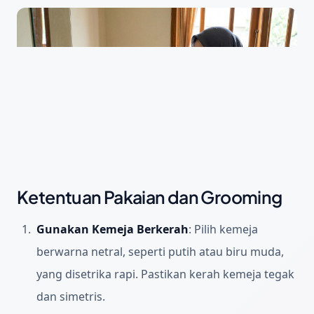
Ketentuan Pakaian dan Grooming
Gunakan Kemeja Berkerah
:
Pilih kemeja
berwarna netral, seperti putih atau biru muda,
yang disetrika rapi. Pastikan kerah kemeja tegak
dan simetris.