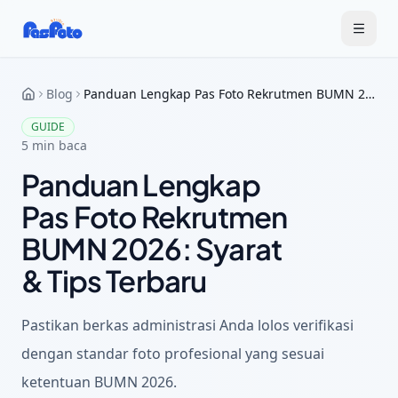
Blog
Panduan Lengkap Pas Foto Rekrutmen BUMN 2026: Syarat & Tips Terbaru
GUIDE
5
min baca
Panduan Lengkap
Pas Foto Rekrutmen
BUMN 2026: Syarat
& Tips Terbaru
Pastikan berkas administrasi Anda lolos verifikasi
dengan standar foto profesional yang sesuai
ketentuan BUMN 2026.