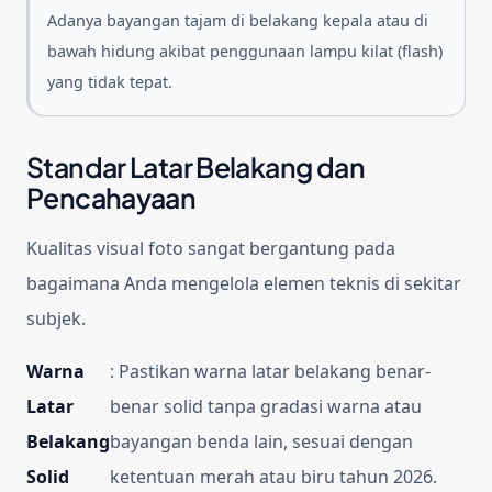
Adanya bayangan tajam di belakang kepala atau di
bawah hidung akibat penggunaan lampu kilat (flash)
yang tidak tepat.
Standar Latar Belakang dan
Pencahayaan
Kualitas visual foto sangat bergantung pada
bagaimana Anda mengelola elemen teknis di sekitar
subjek.
Warna
:
Pastikan warna latar belakang benar-
Latar
benar solid tanpa gradasi warna atau
Belakang
bayangan benda lain, sesuai dengan
Solid
ketentuan merah atau biru tahun 2026.