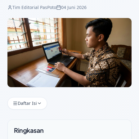
Tim Editorial PasPoto
04 Juni 2026
Daftar Isi
Ringkasan