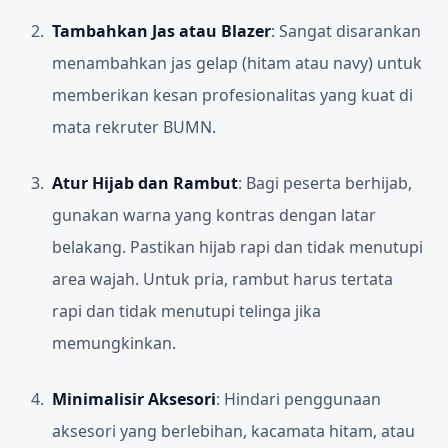
Tambahkan Jas atau Blazer
:
Sangat disarankan
menambahkan jas gelap (hitam atau navy) untuk
memberikan kesan profesionalitas yang kuat di
mata rekruter BUMN.
Atur Hijab dan Rambut
:
Bagi peserta berhijab,
gunakan warna yang kontras dengan latar
belakang. Pastikan hijab rapi dan tidak menutupi
area wajah. Untuk pria, rambut harus tertata
rapi dan tidak menutupi telinga jika
memungkinkan.
Minimalisir Aksesori
:
Hindari penggunaan
aksesori yang berlebihan, kacamata hitam, atau