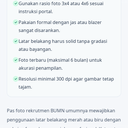
Gunakan rasio foto 3x4 atau 4x6 sesuai
✓
instruksi portal.
Pakaian formal dengan jas atau blazer
✓
sangat disarankan.
Latar belakang harus solid tanpa gradasi
✓
atau bayangan.
Foto terbaru (maksimal 6 bulan) untuk
✓
akurasi penampilan.
Resolusi minimal 300 dpi agar gambar tetap
✓
tajam.
Pas foto rekrutmen BUMN umumnya mewajibkan
penggunaan latar belakang merah atau biru dengan