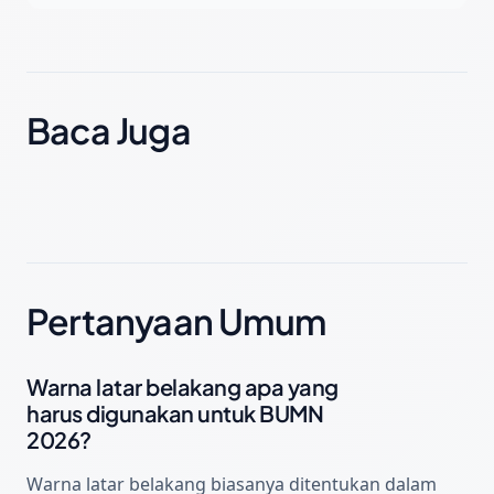
Baca Juga
Pertanyaan Umum
Warna latar belakang apa yang
harus digunakan untuk BUMN
2026?
Warna latar belakang biasanya ditentukan dalam