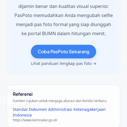
dijamin benar dan kualitas visual superior.
PasPoto memudahkan Anda mengubah selfie
menjadi pas foto formal yang siap diunggah
ke portal BUMN dalam hitungan menit.
Coba PasPoto Sekarang
Lihat panduan lengkap pas foto →
Referensi
Sumber rujukan untuk menjaga akurasi dan kondisi terbaru.
Standar Dokumen Administrasi Ketenagakerjaan
Indonesia
https://www.kemnaker.go.id/