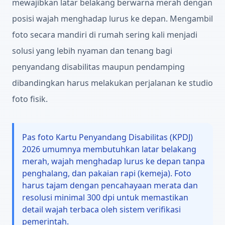
mewajibkan latar belakang berwarna merah dengan
posisi wajah menghadap lurus ke depan. Mengambil
foto secara mandiri di rumah sering kali menjadi
solusi yang lebih nyaman dan tenang bagi
penyandang disabilitas maupun pendamping
dibandingkan harus melakukan perjalanan ke studio
foto fisik.
Pas foto Kartu Penyandang Disabilitas (KPDJ)
2026 umumnya membutuhkan latar belakang
merah, wajah menghadap lurus ke depan tanpa
penghalang, dan pakaian rapi (kemeja). Foto
harus tajam dengan pencahayaan merata dan
resolusi minimal 300 dpi untuk memastikan
detail wajah terbaca oleh sistem verifikasi
pemerintah.