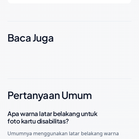
Baca Juga
Pertanyaan Umum
Apa warna latar belakang untuk
foto kartu disabilitas?
Umumnya menggunakan latar belakang warna