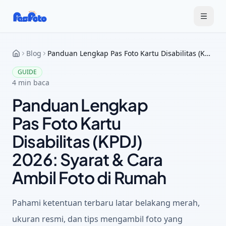
Blog
Panduan Lengkap Pas Foto Kartu Disabilitas (KPDJ) 2026: Syarat & Cara Ambil Foto di Rumah
GUIDE
4
min baca
Panduan Lengkap
Pas Foto Kartu
Disabilitas (KPDJ)
2026: Syarat & Cara
Ambil Foto di Rumah
Pahami ketentuan terbaru latar belakang merah,
ukuran resmi, dan tips mengambil foto yang