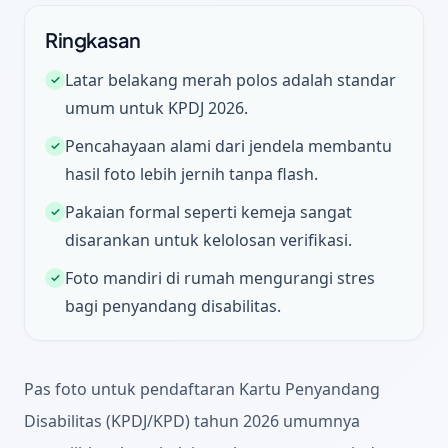
Ringkasan
Latar belakang merah polos adalah standar
✓
umum untuk KPDJ 2026.
Pencahayaan alami dari jendela membantu
✓
hasil foto lebih jernih tanpa flash.
Pakaian formal seperti kemeja sangat
✓
disarankan untuk kelolosan verifikasi.
Foto mandiri di rumah mengurangi stres
✓
bagi penyandang disabilitas.
Pas foto untuk pendaftaran Kartu Penyandang
Disabilitas (KPDJ/KPD) tahun 2026 umumnya