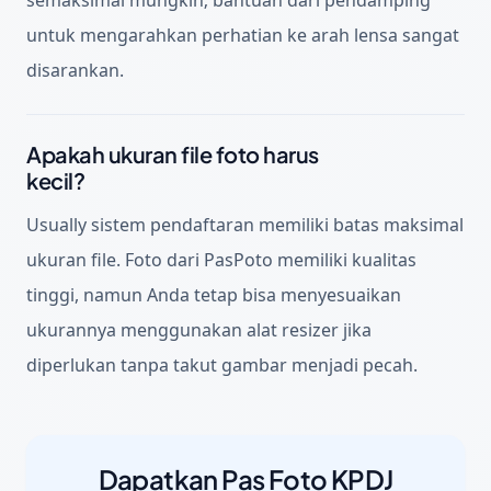
untuk mengarahkan perhatian ke arah lensa sangat
disarankan.
Apakah ukuran file foto harus
kecil?
Usually sistem pendaftaran memiliki batas maksimal
ukuran file. Foto dari PasPoto memiliki kualitas
tinggi, namun Anda tetap bisa menyesuaikan
ukurannya menggunakan alat resizer jika
diperlukan tanpa takut gambar menjadi pecah.
Dapatkan Pas Foto KPDJ