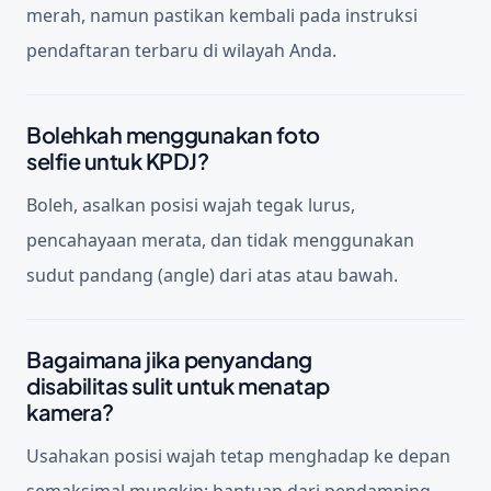
merah, namun pastikan kembali pada instruksi
pendaftaran terbaru di wilayah Anda.
Bolehkah menggunakan foto
selfie untuk KPDJ?
Boleh, asalkan posisi wajah tegak lurus,
pencahayaan merata, dan tidak menggunakan
sudut pandang (angle) dari atas atau bawah.
Bagaimana jika penyandang
disabilitas sulit untuk menatap
kamera?
Usahakan posisi wajah tetap menghadap ke depan
semaksimal mungkin; bantuan dari pendamping