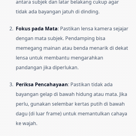
antara subjek dan latar belakang cukup agar
tidak ada bayangan jatuh di dinding.
Fokus pada Mata
:
Pastikan lensa kamera sejajar
dengan mata subjek. Pendamping bisa
memegang mainan atau benda menarik di dekat
lensa untuk membantu mengarahkan
pandangan jika diperlukan.
Periksa Pencahayaan
:
Pastikan tidak ada
bayangan gelap di bawah hidung atau mata. Jika
perlu, gunakan selembar kertas putih di bawah
dagu (di luar frame) untuk memantulkan cahaya
ke wajah.