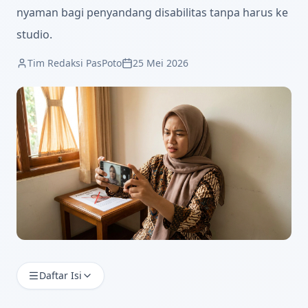
nyaman bagi penyandang disabilitas tanpa harus ke
studio.
Tim Redaksi PasPoto
25 Mei 2026
Daftar Isi