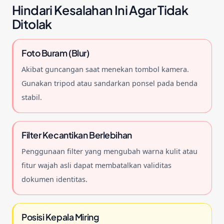
Hindari Kesalahan Ini Agar Tidak
Ditolak
Foto Buram (Blur)
Akibat guncangan saat menekan tombol kamera.
Gunakan tripod atau sandarkan ponsel pada benda
stabil.
Filter Kecantikan Berlebihan
Penggunaan filter yang mengubah warna kulit atau
fitur wajah asli dapat membatalkan validitas
dokumen identitas.
Posisi Kepala Miring