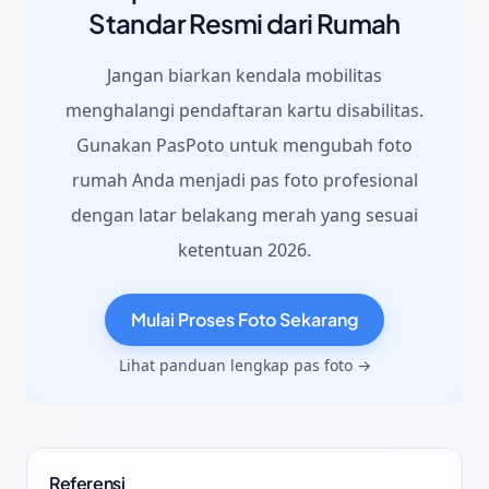
Standar Resmi dari Rumah
Jangan biarkan kendala mobilitas
menghalangi pendaftaran kartu disabilitas.
Gunakan PasPoto untuk mengubah foto
rumah Anda menjadi pas foto profesional
dengan latar belakang merah yang sesuai
ketentuan 2026.
Mulai Proses Foto Sekarang
Lihat panduan lengkap pas foto →
Referensi