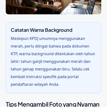
Catatan Warna Background
Meskipun KPDJ umumnya menggunakan
merah, perlu diingat bahwa pada dokumen
KTP, warna background ditentukan oleh tahun
lahir: tahun ganjil menggunakan merah dan
tahun genap menggunakan biru. Selalu cek
kembali instruksi spesifik pada portal
pendaftaran wilayah Anda.
Tips Mengambil Foto yang Nyaman