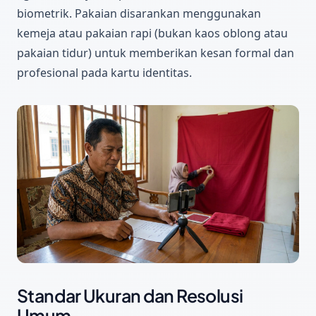
biometrik. Pakaian disarankan menggunakan
kemeja atau pakaian rapi (bukan kaos oblong atau
pakaian tidur) untuk memberikan kesan formal dan
profesional pada kartu identitas.
Standar Ukuran dan Resolusi
Umum