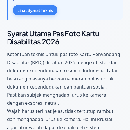
Lihat Syarat Teknis
Syarat Utama Pas Foto Kartu
Disabilitas 2026
Ketentuan teknis untuk pas foto Kartu Penyandang
Disabilitas (KPDJ) di tahun 2026 mengikuti standar
dokumen kependudukan resmi di Indonesia. Latar
belakang biasanya berwarna merah polos untuk
dokumen kependudukan dan bantuan sosial.
Pastikan subjek menghadap lurus ke kamera
dengan ekspresi netral.
Wajah harus terlihat jelas, tidak tertutup rambut,
dan menghadap lurus ke kamera. Hal ini krusial
agar fitur wajah dapat dikenali oleh sistem