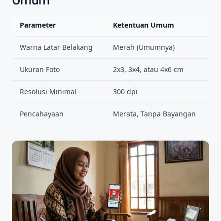
Parameter
Ketentuan Umum
Warna Latar Belakang
Merah (Umumnya)
Ukuran Foto
2x3, 3x4, atau 4x6 cm
Resolusi Minimal
300 dpi
Pencahayaan
Merata, Tanpa Bayangan