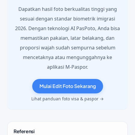
Dapatkan hasil foto berkualitas tinggi yang
sesuai dengan standar biometrik imigrasi
2026. Dengan teknologi AI PasPoto, Anda bisa
memastikan pakaian, latar belakang, dan
proporsi wajah sudah sempurna sebelum
mencetaknya atau mengunggahnya ke
aplikasi M-Paspor.
Mulai Edit Foto Sekarang
Lihat panduan foto visa & paspor →
Referensi