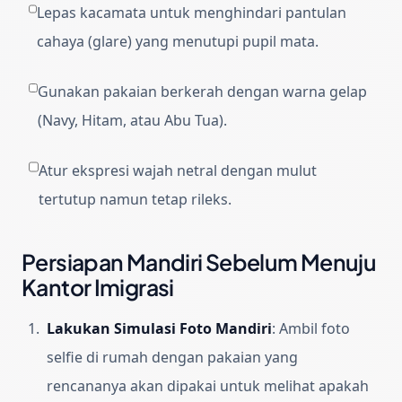
Lepas kacamata untuk menghindari pantulan
cahaya (glare) yang menutupi pupil mata.
Gunakan pakaian berkerah dengan warna gelap
(Navy, Hitam, atau Abu Tua).
Atur ekspresi wajah netral dengan mulut
tertutup namun tetap rileks.
Persiapan Mandiri Sebelum Menuju
Kantor Imigrasi
Lakukan Simulasi Foto Mandiri
:
Ambil foto
selfie di rumah dengan pakaian yang
rencananya akan dipakai untuk melihat apakah