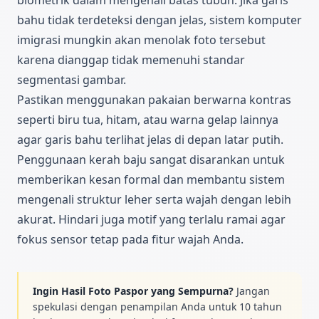
bahu tidak terdeteksi dengan jelas, sistem komputer
imigrasi mungkin akan menolak foto tersebut
karena dianggap tidak memenuhi standar
segmentasi gambar.
Pastikan menggunakan pakaian berwarna kontras
seperti biru tua, hitam, atau warna gelap lainnya
agar garis bahu terlihat jelas di depan latar putih.
Penggunaan kerah baju sangat disarankan untuk
memberikan kesan formal dan membantu sistem
mengenali struktur leher serta wajah dengan lebih
akurat. Hindari juga motif yang terlalu ramai agar
fokus sensor tetap pada fitur wajah Anda.
Ingin Hasil Foto Paspor yang Sempurna?
Jangan
spekulasi dengan penampilan Anda untuk 10 tahun