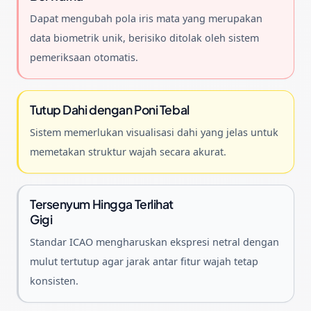
Dapat mengubah pola iris mata yang merupakan
data biometrik unik, berisiko ditolak oleh sistem
pemeriksaan otomatis.
Tutup Dahi dengan Poni Tebal
Sistem memerlukan visualisasi dahi yang jelas untuk
memetakan struktur wajah secara akurat.
Tersenyum Hingga Terlihat
Gigi
Standar ICAO mengharuskan ekspresi netral dengan
mulut tertutup agar jarak antar fitur wajah tetap
konsisten.