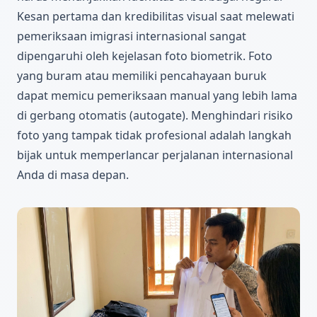
Kesan pertama dan kredibilitas visual saat melewati
pemeriksaan imigrasi internasional sangat
dipengaruhi oleh kejelasan foto biometrik. Foto
yang buram atau memiliki pencahayaan buruk
dapat memicu pemeriksaan manual yang lebih lama
di gerbang otomatis (autogate). Menghindari risiko
foto yang tampak tidak profesional adalah langkah
bijak untuk memperlancar perjalanan internasional
Anda di masa depan.