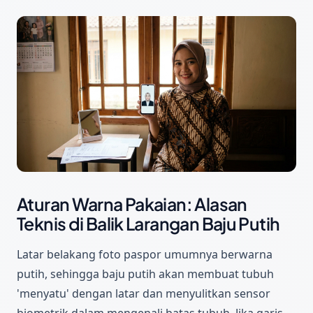
Aturan Warna Pakaian: Alasan
Teknis di Balik Larangan Baju Putih
Latar belakang foto paspor umumnya berwarna
putih, sehingga baju putih akan membuat tubuh
'menyatu' dengan latar dan menyulitkan sensor
biometrik dalam mengenali batas tubuh. Jika garis