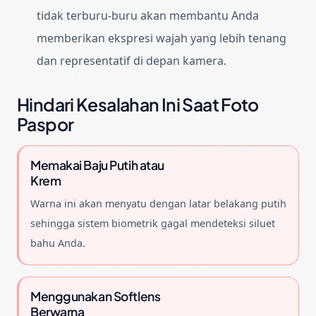
tidak terburu-buru akan membantu Anda
memberikan ekspresi wajah yang lebih tenang
dan representatif di depan kamera.
Hindari Kesalahan Ini Saat Foto
Paspor
Memakai Baju Putih atau
Krem
Warna ini akan menyatu dengan latar belakang putih
sehingga sistem biometrik gagal mendeteksi siluet
bahu Anda.
Menggunakan Softlens
Berwarna