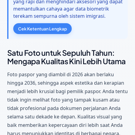
yang rapi dan menghindari aksesori yang dapat
memantulkan cahaya agar data biometrik
terekam sempurna oleh sistem imigrasi.
Cek Ketentuan Lengkap
Satu Foto untuk Sepuluh Tahun:
Mengapa Kualitas Kini Lebih Utama
Foto paspor yang diambil di 2026 akan berlaku
hingga 2036, sehingga aspek estetika dan kerapian
menjadi lebih krusial bagi pemilik paspor. Anda tentu
tidak ingin melihat foto yang tampak kusam atau
tidak profesional pada dokumen perjalanan Anda
selama satu dekade ke depan. Kualitas visual yang
baik memberikan kepercayaan diri lebih saat Anda
harus menunjukkan identitas di berbagai negara.