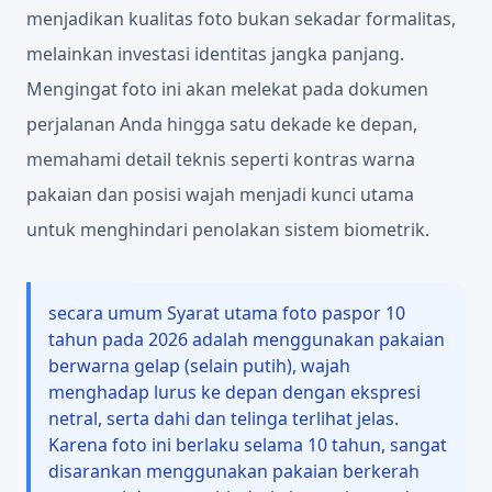
menjadikan kualitas foto bukan sekadar formalitas,
melainkan investasi identitas jangka panjang.
Mengingat foto ini akan melekat pada dokumen
perjalanan Anda hingga satu dekade ke depan,
memahami detail teknis seperti kontras warna
pakaian dan posisi wajah menjadi kunci utama
untuk menghindari penolakan sistem biometrik.
secara umum Syarat utama foto paspor 10
tahun pada 2026 adalah menggunakan pakaian
berwarna gelap (selain putih), wajah
menghadap lurus ke depan dengan ekspresi
netral, serta dahi dan telinga terlihat jelas.
Karena foto ini berlaku selama 10 tahun, sangat
disarankan menggunakan pakaian berkerah