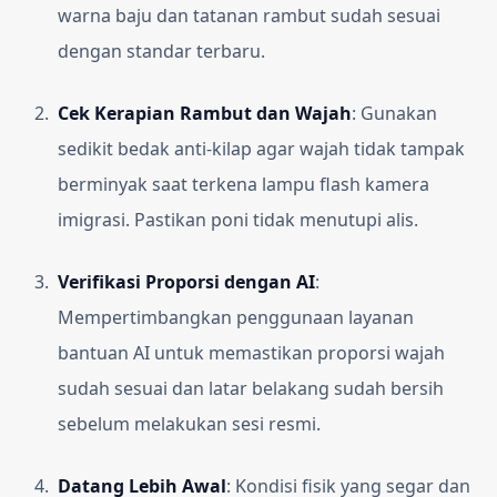
warna baju dan tatanan rambut sudah sesuai
dengan standar terbaru.
Cek Kerapian Rambut dan Wajah
:
Gunakan
sedikit bedak anti-kilap agar wajah tidak tampak
berminyak saat terkena lampu flash kamera
imigrasi. Pastikan poni tidak menutupi alis.
Verifikasi Proporsi dengan AI
:
Mempertimbangkan penggunaan layanan
bantuan AI untuk memastikan proporsi wajah
sudah sesuai dan latar belakang sudah bersih
sebelum melakukan sesi resmi.
Datang Lebih Awal
:
Kondisi fisik yang segar dan