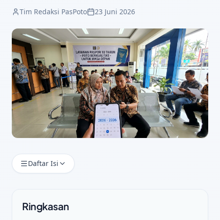
Tim Redaksi PasPoto
23 Juni 2026
Daftar Isi
Ringkasan