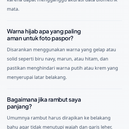
mata.
Warna hijab apa yang paling
aman untuk foto paspor?
Disarankan menggunakan warna yang gelap atau
solid seperti biru navy, marun, atau hitam, dan
pastikan menghindari warna putih atau krem yang
menyerupai latar belakang.
Bagaimana jika rambut saya
panjang?
Umumnya rambut harus dirapikan ke belakang
bahu agar tidak menutupi wajah dan garis leher,