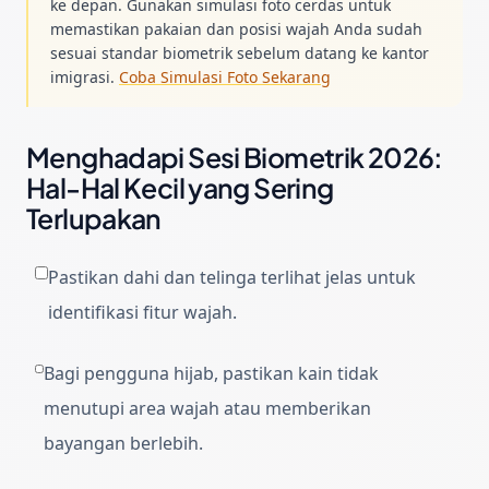
ke depan. Gunakan simulasi foto cerdas untuk
memastikan pakaian dan posisi wajah Anda sudah
sesuai standar biometrik sebelum datang ke kantor
imigrasi.
Coba Simulasi Foto Sekarang
Menghadapi Sesi Biometrik 2026:
Hal-Hal Kecil yang Sering
Terlupakan
Pastikan dahi dan telinga terlihat jelas untuk
identifikasi fitur wajah.
Bagi pengguna hijab, pastikan kain tidak
menutupi area wajah atau memberikan
bayangan berlebih.