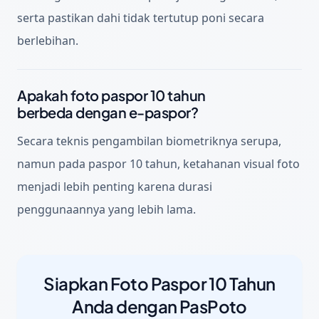
serta pastikan dahi tidak tertutup poni secara
berlebihan.
Apakah foto paspor 10 tahun
berbeda dengan e-paspor?
Secara teknis pengambilan biometriknya serupa,
namun pada paspor 10 tahun, ketahanan visual foto
menjadi lebih penting karena durasi
penggunaannya yang lebih lama.
Siapkan Foto Paspor 10 Tahun
Anda dengan PasPoto