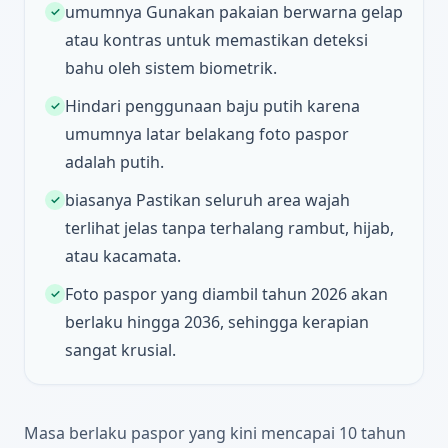
umumnya Gunakan pakaian berwarna gelap
✓
atau kontras untuk memastikan deteksi
bahu oleh sistem biometrik.
Hindari penggunaan baju putih karena
✓
umumnya latar belakang foto paspor
adalah putih.
biasanya Pastikan seluruh area wajah
✓
terlihat jelas tanpa terhalang rambut, hijab,
atau kacamata.
Foto paspor yang diambil tahun 2026 akan
✓
berlaku hingga 2036, sehingga kerapian
sangat krusial.
Masa berlaku paspor yang kini mencapai 10 tahun