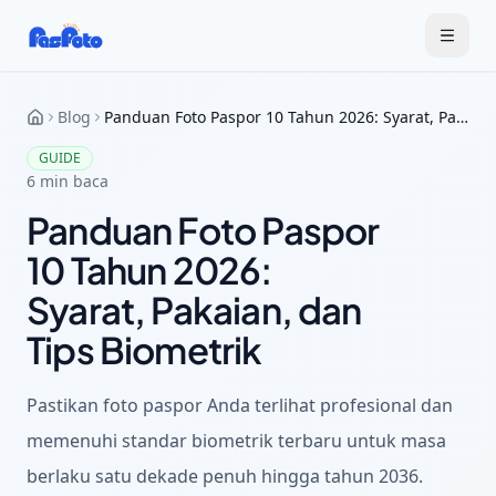
Blog
Panduan Foto Paspor 10 Tahun 2026: Syarat, Pakaian, dan Tips Biometrik
GUIDE
6
min baca
Panduan Foto Paspor
10 Tahun 2026:
Syarat, Pakaian, dan
Tips Biometrik
Pastikan foto paspor Anda terlihat profesional dan
memenuhi standar biometrik terbaru untuk masa
berlaku satu dekade penuh hingga tahun 2036.