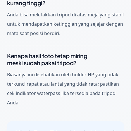
kurang tinggi?
Anda bisa meletakkan tripod di atas meja yang stabil
untuk mendapatkan ketinggian yang sejajar dengan
mata saat posisi berdiri.
Kenapa hasil foto tetap miring
meski sudah pakai tripod?
Biasanya ini disebabkan oleh holder HP yang tidak
terkunci rapat atau lantai yang tidak rata; pastikan
cek indikator waterpass jika tersedia pada tripod
Anda.