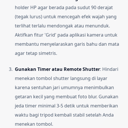
holder HP agar berada pada sudut 90 derajat
(tegak lurus) untuk mencegah efek wajah yang
terlihat terlalu mendongak atau menunduk.
Aktifkan fitur 'Grid' pada aplikasi kamera untuk
membantu menyelaraskan garis bahu dan mata
agar tetap simetris.
Gunakan Timer atau Remote Shutter
:
Hindari
menekan tombol shutter langsung di layar
karena sentuhan jari umumnya menimbulkan
getaran kecil yang membuat foto blur. Gunakan
jeda timer minimal 3-5 detik untuk memberikan
waktu bagi tripod kembali stabil setelah Anda
menekan tombol.