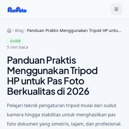
Blog
Panduan Praktis Menggunakan Tripod HP untuk Pas Foto Berkualitas di 2026
GUIDE
5
min baca
Panduan Praktis
Menggunakan Tripod
HP untuk Pas Foto
Berkualitas di 2026
Pelajari teknik pengaturan tripod mulai dari sudut
kamera hingga stabilitas untuk menghasilkan pas
foto dokumen yang simetris, tajam, dan profesional.