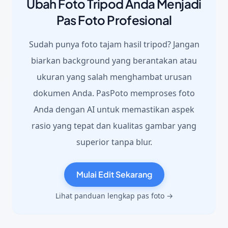
Ubah Foto Tripod Anda Menjadi
Pas Foto Profesional
Sudah punya foto tajam hasil tripod? Jangan
biarkan background yang berantakan atau
ukuran yang salah menghambat urusan
dokumen Anda. PasPoto memproses foto
Anda dengan AI untuk memastikan aspek
rasio yang tepat dan kualitas gambar yang
superior tanpa blur.
Mulai Edit Sekarang
Lihat panduan lengkap pas foto →