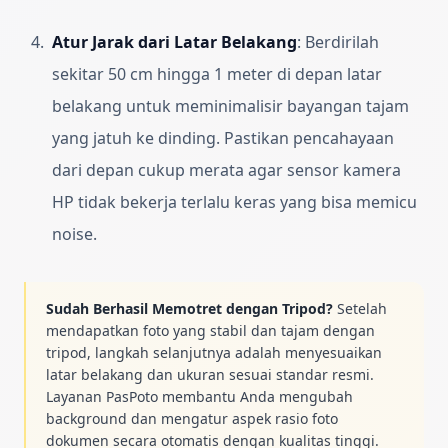
Atur Jarak dari Latar Belakang
:
Berdirilah
sekitar 50 cm hingga 1 meter di depan latar
belakang untuk meminimalisir bayangan tajam
yang jatuh ke dinding. Pastikan pencahayaan
dari depan cukup merata agar sensor kamera
HP tidak bekerja terlalu keras yang bisa memicu
noise.
Sudah Berhasil Memotret dengan Tripod?
Setelah
mendapatkan foto yang stabil dan tajam dengan
tripod, langkah selanjutnya adalah menyesuaikan
latar belakang dan ukuran sesuai standar resmi.
Layanan PasPoto membantu Anda mengubah
background dan mengatur aspek rasio foto
dokumen secara otomatis dengan kualitas tinggi.