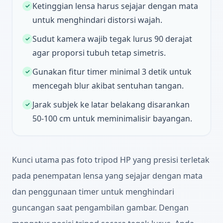
Ketinggian lensa harus sejajar dengan mata
✓
untuk menghindari distorsi wajah.
Sudut kamera wajib tegak lurus 90 derajat
✓
agar proporsi tubuh tetap simetris.
Gunakan fitur timer minimal 3 detik untuk
✓
mencegah blur akibat sentuhan tangan.
Jarak subjek ke latar belakang disarankan
✓
50-100 cm untuk meminimalisir bayangan.
Kunci utama pas foto tripod HP yang presisi terletak
pada penempatan lensa yang sejajar dengan mata
dan penggunaan timer untuk menghindari
guncangan saat pengambilan gambar. Dengan