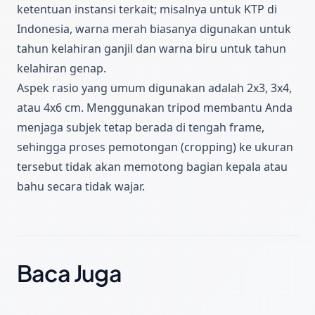
ketentuan instansi terkait; misalnya untuk KTP di
Indonesia, warna merah biasanya digunakan untuk
tahun kelahiran ganjil dan warna biru untuk tahun
kelahiran genap.
Aspek rasio yang umum digunakan adalah 2x3, 3x4,
atau 4x6 cm. Menggunakan tripod membantu Anda
menjaga subjek tetap berada di tengah frame,
sehingga proses pemotongan (cropping) ke ukuran
tersebut tidak akan memotong bagian kepala atau
bahu secara tidak wajar.
Baca Juga