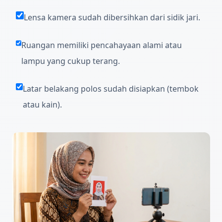
Lensa kamera sudah dibersihkan dari sidik jari.
Ruangan memiliki pencahayaan alami atau
lampu yang cukup terang.
Latar belakang polos sudah disiapkan (tembok
atau kain).