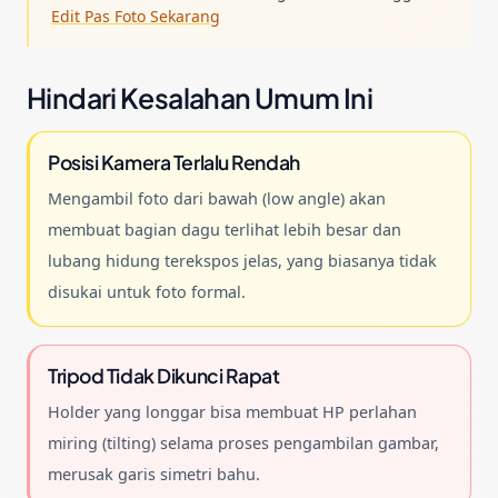
Edit Pas Foto Sekarang
Hindari Kesalahan Umum Ini
Posisi Kamera Terlalu Rendah
Mengambil foto dari bawah (low angle) akan
membuat bagian dagu terlihat lebih besar dan
lubang hidung terekspos jelas, yang biasanya tidak
disukai untuk foto formal.
Tripod Tidak Dikunci Rapat
Holder yang longgar bisa membuat HP perlahan
miring (tilting) selama proses pengambilan gambar,
merusak garis simetri bahu.