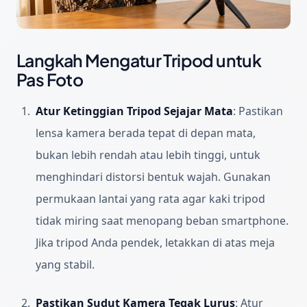
Langkah Mengatur Tripod untuk
Pas Foto
Atur Ketinggian Tripod Sejajar Mata
:
Pastikan
lensa kamera berada tepat di depan mata,
bukan lebih rendah atau lebih tinggi, untuk
menghindari distorsi bentuk wajah. Gunakan
permukaan lantai yang rata agar kaki tripod
tidak miring saat menopang beban smartphone.
Jika tripod Anda pendek, letakkan di atas meja
yang stabil.
Pastikan Sudut Kamera Tegak Lurus
:
Atur