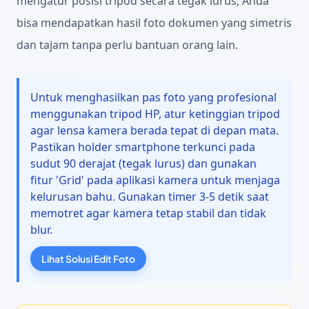
mengatur posisi tripod secara tegak lurus, Anda
bisa mendapatkan hasil foto dokumen yang simetris
dan tajam tanpa perlu bantuan orang lain.
Untuk menghasilkan pas foto yang profesional
menggunakan tripod HP, atur ketinggian tripod
agar lensa kamera berada tepat di depan mata.
Pastikan holder smartphone terkunci pada
sudut 90 derajat (tegak lurus) dan gunakan
fitur 'Grid' pada aplikasi kamera untuk menjaga
kelurusan bahu. Gunakan timer 3-5 detik saat
memotret agar kamera tetap stabil dan tidak
blur.
Lihat Solusi Edit Foto