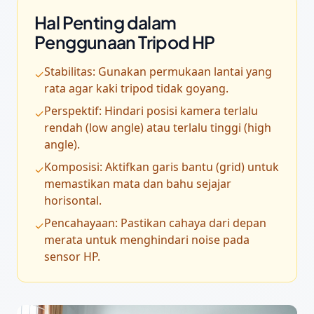
Hal Penting dalam
Penggunaan Tripod HP
Stabilitas: Gunakan permukaan lantai yang
✓
rata agar kaki tripod tidak goyang.
Perspektif: Hindari posisi kamera terlalu
✓
rendah (low angle) atau terlalu tinggi (high
angle).
Komposisi: Aktifkan garis bantu (grid) untuk
✓
memastikan mata dan bahu sejajar
horisontal.
Pencahayaan: Pastikan cahaya dari depan
✓
merata untuk menghindari noise pada
sensor HP.