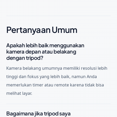
Pertanyaan Umum
Apakah lebih baik menggunakan
kamera depan atau belakang
dengan tripod?
Kamera belakang umumnya memiliki resolusi lebih
tinggi dan fokus yang lebih baik, namun Anda
memerlukan timer atau remote karena tidak bisa
melihat layar.
Bagaimana jika tripod saya