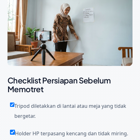
Checklist Persiapan Sebelum
Memotret
Tripod diletakkan di lantai atau meja yang tidak
bergetar.
Holder HP terpasang kencang dan tidak miring.