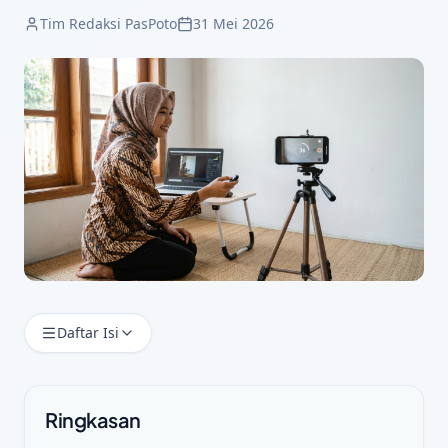
Tim Redaksi PasPoto
31 Mei 2026
Daftar Isi
Ringkasan