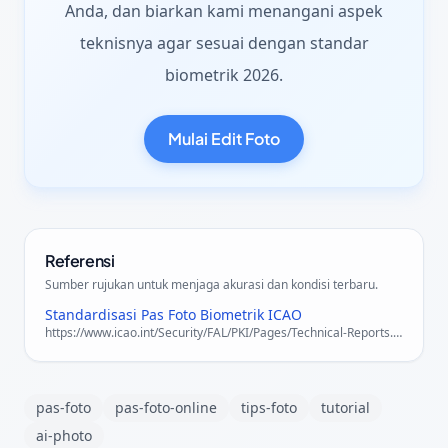
Anda, dan biarkan kami menangani aspek
teknisnya agar sesuai dengan standar
biometrik 2026.
Mulai Edit Foto
Referensi
Sumber rujukan untuk menjaga akurasi dan kondisi terbaru.
Standardisasi Pas Foto Biometrik ICAO
https://www.icao.int/Security/FAL/PKI/Pages/Technical-Reports.aspx
pas-foto
pas-foto-online
tips-foto
tutorial
ai-photo