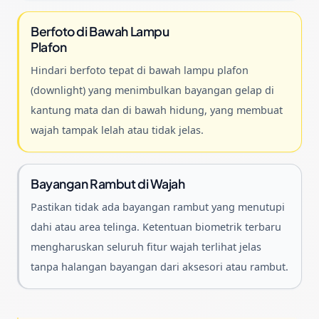
Berfoto di Bawah Lampu
Plafon
Hindari berfoto tepat di bawah lampu plafon
(downlight) yang menimbulkan bayangan gelap di
kantung mata dan di bawah hidung, yang membuat
wajah tampak lelah atau tidak jelas.
Bayangan Rambut di Wajah
Pastikan tidak ada bayangan rambut yang menutupi
dahi atau area telinga. Ketentuan biometrik terbaru
mengharuskan seluruh fitur wajah terlihat jelas
tanpa halangan bayangan dari aksesori atau rambut.