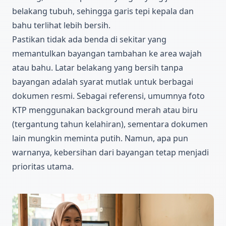
belakang tubuh, sehingga garis tepi kepala dan
bahu terlihat lebih bersih.
Pastikan tidak ada benda di sekitar yang
memantulkan bayangan tambahan ke area wajah
atau bahu. Latar belakang yang bersih tanpa
bayangan adalah syarat mutlak untuk berbagai
dokumen resmi. Sebagai referensi, umumnya foto
KTP menggunakan background merah atau biru
(tergantung tahun kelahiran), sementara dokumen
lain mungkin meminta putih. Namun, apa pun
warnanya, kebersihan dari bayangan tetap menjadi
prioritas utama.