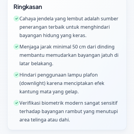
Ringkasan
Cahaya jendela yang lembut adalah sumber
✓
penerangan terbaik untuk menghindari
bayangan hidung yang keras.
Menjaga jarak minimal 50 cm dari dinding
✓
membantu memudarkan bayangan jatuh di
latar belakang.
Hindari penggunaan lampu plafon
✓
(downlight) karena menciptakan efek
kantung mata yang gelap.
Verifikasi biometrik modern sangat sensitif
✓
terhadap bayangan rambut yang menutupi
area telinga atau dahi.