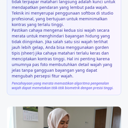
tidak terpapar matahari langsung adalah kunci untuk
mendapatkan pendaran yang lembut pada wajah.
Teknik ini menyerupai penggunaan softbox di studio
profesional, yang bertujuan untuk meminimalkan
kontras yang terlalu tinggi.
Pastikan cahaya mengenai kedua sisi wajah secara
merata untuk menghindari bayangan hidung yang
tidak diinginkan. Jika salah satu sisi wajah terlihat
jauh lebih gelap, Anda bisa menggunakan gorden
tipis (sheer) jika cahaya matahari terlalu keras dan
menciptakan kontras tinggi. Hal ini penting karena
umumnya pas foto membutuhkan detail wajah yang
jelas tanpa gangguan bayangan yang dapat
mengubah persepsi fitur wajah.
Pencahayaan yang merata memastikan algoritma pengenalan
wajah dapat memetakan titik-titik biometrik dengan presisi tinggi.