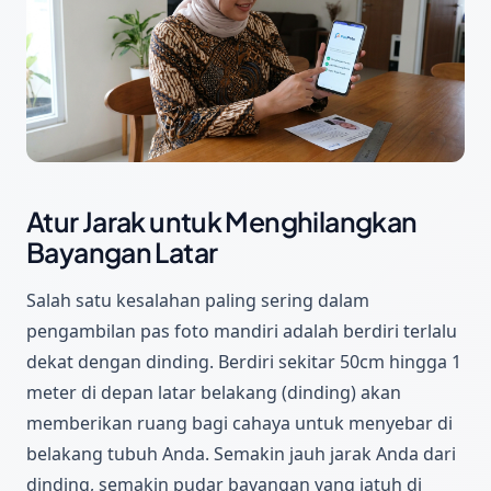
Atur Jarak untuk Menghilangkan
Bayangan Latar
Salah satu kesalahan paling sering dalam
pengambilan pas foto mandiri adalah berdiri terlalu
dekat dengan dinding. Berdiri sekitar 50cm hingga 1
meter di depan latar belakang (dinding) akan
memberikan ruang bagi cahaya untuk menyebar di
belakang tubuh Anda. Semakin jauh jarak Anda dari
dinding, semakin pudar bayangan yang jatuh di