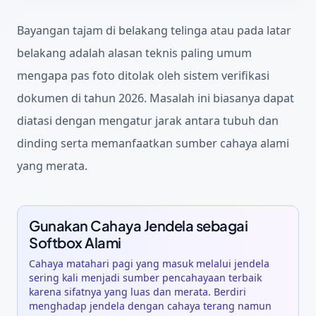
Bayangan tajam di belakang telinga atau pada latar
belakang adalah alasan teknis paling umum
mengapa pas foto ditolak oleh sistem verifikasi
dokumen di tahun 2026. Masalah ini biasanya dapat
diatasi dengan mengatur jarak antara tubuh dan
dinding serta memanfaatkan sumber cahaya alami
yang merata.
Gunakan Cahaya Jendela sebagai
Softbox Alami
Cahaya matahari pagi yang masuk melalui jendela
sering kali menjadi sumber pencahayaan terbaik
karena sifatnya yang luas dan merata. Berdiri
menghadap jendela dengan cahaya terang namun