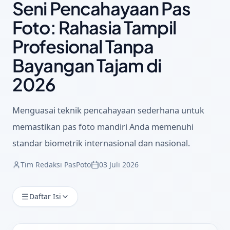
Seni Pencahayaan Pas
Foto: Rahasia Tampil
Profesional Tanpa
Bayangan Tajam di
2026
Menguasai teknik pencahayaan sederhana untuk
memastikan pas foto mandiri Anda memenuhi
standar biometrik internasional dan nasional.
Tim Redaksi PasPoto
03 Juli 2026
Daftar Isi