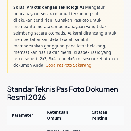
Solusi Praktis dengan Teknologi AI
Mengatur
pencahayaan secara manual terkadang sulit
dilakukan sendirian. Gunakan PasPoto untuk
membantu meratakan pencahayaan yang tidak
seimbang secara otomatis. AI kami dirancang untuk
mempertahankan detail wajah sambil
membersihkan gangguan pada latar belakang,
memastikan hasil akhir memiliki aspek rasio yang
tepat seperti 2x3, 3x4, atau 4x6 cm sesuai kebutuhan
dokumen Anda.
Coba PasPoto Sekarang
Standar Teknis Pas Foto Dokumen
Resmi 2026
Ketentuan
Catatan
Parameter
Umum
Penting