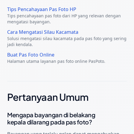
Tips Pencahayaan Pas Foto HP
Tips pencahayaan pas foto dari HP yang relevan dengan
mengatasi bayangan.
Cara Mengatasi Silau Kacamata
Solusi mengatasi silau kacamata pada pas foto yang sering
jadi kendala.
Buat Pas Foto Online
Halaman utama layanan pas foto online PasPoto.
Pertanyaan Umum
Mengapa bayangan di belakang
kepala dilarang pada pas foto?
Bayangan yang terlalu gelap dapat mengaburkan