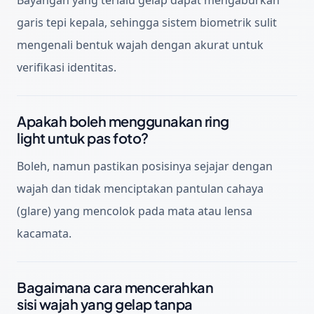
garis tepi kepala, sehingga sistem biometrik sulit
mengenali bentuk wajah dengan akurat untuk
verifikasi identitas.
Apakah boleh menggunakan ring
light untuk pas foto?
Boleh, namun pastikan posisinya sejajar dengan
wajah dan tidak menciptakan pantulan cahaya
(glare) yang mencolok pada mata atau lensa
kacamata.
Bagaimana cara mencerahkan
sisi wajah yang gelap tanpa