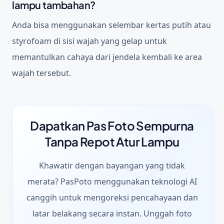
lampu tambahan?
Anda bisa menggunakan selembar kertas putih atau
styrofoam di sisi wajah yang gelap untuk
memantulkan cahaya dari jendela kembali ke area
wajah tersebut.
Dapatkan Pas Foto Sempurna
Tanpa Repot Atur Lampu
Khawatir dengan bayangan yang tidak
merata? PasPoto menggunakan teknologi AI
canggih untuk mengoreksi pencahayaan dan
latar belakang secara instan. Unggah foto